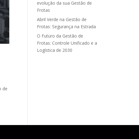
evolução da sua Gestão de
Frotas
Abril Verde na Gestão de
Frotas: Segurança na Estrada
O Futuro da Gestão de
Frotas: Controle Unificado e a
Logística de 2030
o de