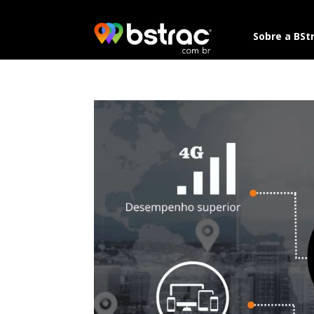
Sobre a BSt