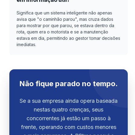
Significa que um sistema inteligente não apenas
avisa que "o caminhão parou", mas cruza dados
para mostrar por que parou, se estava dentro da
rota, quem era o motorista e se a manutenção
estava em dia, permitindo ao gestor tomar decisões
imediatas.
Não fique parado no tempo.
Se a sua empresa ainda opera baseada
nestas quatro crenças, seus
concorrentes já estão um passo à
frente, operando com custos menores