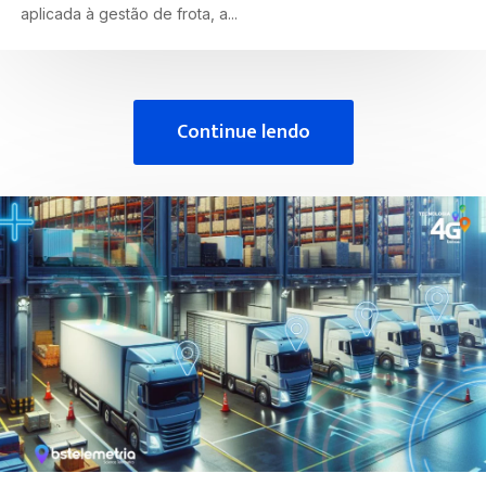
aplicada à gestão de frota, a...
Continue lendo