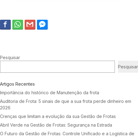
Pesquisar
Pesquisar
Artigos Recentes
Importância do histórico de Manutenção da frota
Auditoria de Frota: 5 sinais de que a sua frota perde dinheiro em
2026
Crenças que limitam a evolução da sua Gestão de Frotas
Abril Verde na Gestão de Frotas: Segurança na Estrada
O Futuro da Gestão de Frotas: Controle Unificado e a Logística de