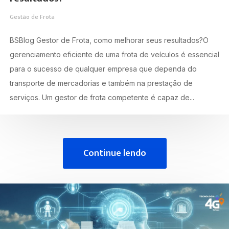
Gestão de Frota
BSBlog Gestor de Frota, como melhorar seus resultados?O
gerenciamento eficiente de uma frota de veículos é essencial
para o sucesso de qualquer empresa que dependa do
transporte de mercadorias e também na prestação de
serviços. Um gestor de frota competente é capaz de...
Continue lendo