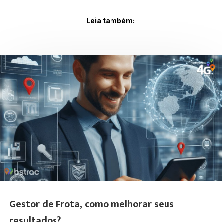
Leia também:
Gestor de Frota, como melhorar seus
resultados?