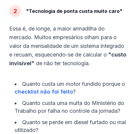
2
"Tecnologia de ponta custa muito caro"
Essa é, de longe, a maior armadilha do
mercado. Muitos empresários olham para o
valor da mensalidade de um sistema integrado
e recuam, esquecendo-se de calcular o
"custo
invisível"
de não ter tecnologia.
Quanto custa um motor fundido porque o
checklist não foi feito
?
Quanto custa uma multa do Ministério do
Trabalho por falha no controle da jornada?
Quanto se perde em diesel furtado ou mal
utilizado?