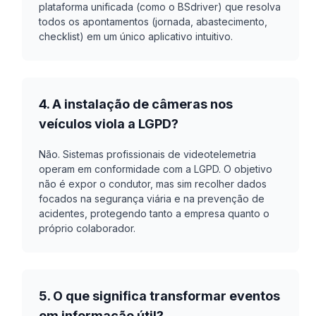
plataforma unificada (como o BSdriver) que resolva
todos os apontamentos (jornada, abastecimento,
checklist) em um único aplicativo intuitivo.
4. A instalação de câmeras nos
veículos viola a LGPD?
Não. Sistemas profissionais de videotelemetria
operam em conformidade com a LGPD. O objetivo
não é expor o condutor, mas sim recolher dados
focados na segurança viária e na prevenção de
acidentes, protegendo tanto a empresa quanto o
próprio colaborador.
5. O que significa transformar eventos
em informação útil?