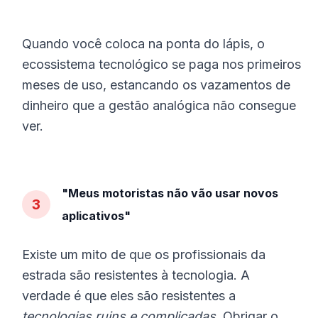
Quando você coloca na ponta do lápis, o
ecossistema tecnológico se paga nos primeiros
meses de uso, estancando os vazamentos de
dinheiro que a gestão analógica não consegue
ver.
"Meus motoristas não vão usar novos
3
aplicativos"
Existe um mito de que os profissionais da
estrada são resistentes à tecnologia. A
verdade é que eles são resistentes a
tecnologias ruins e complicadas
. Obrigar o