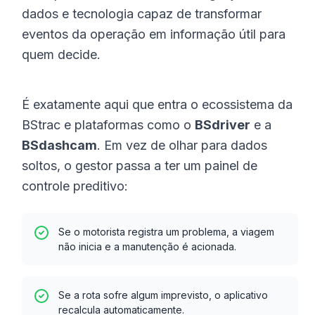
dados e tecnologia capaz de transformar
eventos da operação em informação útil para
quem decide.
É exatamente aqui que entra o ecossistema da
BStrac e plataformas como o
BSdriver
e a
BSdashcam
. Em vez de olhar para dados
soltos, o gestor passa a ter um painel de
controle preditivo:
Se o motorista registra um problema, a viagem
não inicia e a manutenção é acionada.
Se a rota sofre algum imprevisto, o aplicativo
recalcula automaticamente.