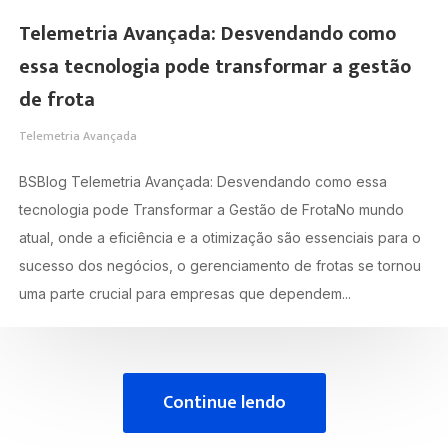
Telemetria Avançada: Desvendando como
essa tecnologia pode transformar a gestão
de frota
Telemetria Avançada
BSBlog Telemetria Avançada: Desvendando como essa
tecnologia pode Transformar a Gestão de FrotaNo mundo
atual, onde a eficiência e a otimização são essenciais para o
sucesso dos negócios, o gerenciamento de frotas se tornou
uma parte crucial para empresas que dependem...
Continue lendo