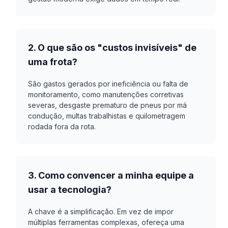
2. O que são os "custos invisíveis" de
uma frota?
São gastos gerados por ineficiência ou falta de
monitoramento, como manutenções corretivas
severas, desgaste prematuro de pneus por má
condução, multas trabalhistas e quilometragem
rodada fora da rota.
3. Como convencer a minha equipe a
usar a tecnologia?
A chave é a simplificação. Em vez de impor
múltiplas ferramentas complexas, ofereça uma