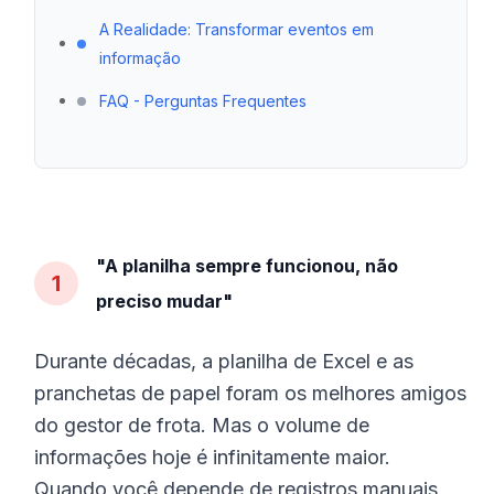
A Realidade: Transformar eventos em
informação
FAQ - Perguntas Frequentes
"A planilha sempre funcionou, não
1
preciso mudar"
Durante décadas, a planilha de Excel e as
pranchetas de papel foram os melhores amigos
do gestor de frota. Mas o volume de
informações hoje é infinitamente maior.
Quando você depende de registros manuais