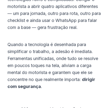
motorista a abrir quatro aplicativos diferentes
— um para jornada, outro para rota, outro para
checklist e ainda usar o WhatsApp para falar
com a base — gera frustração real.
Quando a tecnologia é desenhada para
simplificar o trabalho, a adesão é imediata.
Ferramentas unificadas, onde tudo se resolve
em poucos toques na tela, aliviam a carga
mental do motorista e garantem que ele se
concentre no que realmente importa:
dirigir
com segurança
.