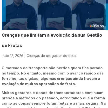
Crenças que limitam a evolução da sua Gestão
de Frotas
maio 12, 2026
|
Crenças de um gestor de frota
O mercado de transporte não perdoa quem fica parado
no tempo. No entanto, mesmo com o avanço rápido das
ferramentas digitais,
algumas crenças ainda travam a
evolução de muitas operações de frota.
Muitos gestores e donos de transportadoras continuam
presos a métodos do passado, acreditando que a forma
como as coisas sempre foram feitas é a mais segura.
Na