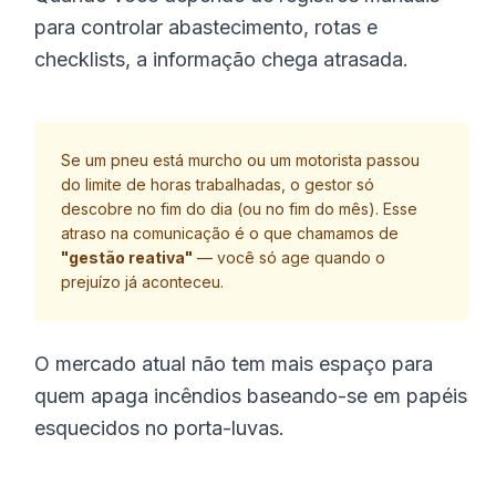
para controlar abastecimento, rotas e
checklists, a informação chega atrasada.
Se um pneu está murcho ou um motorista passou
do limite de horas trabalhadas, o gestor só
descobre no fim do dia (ou no fim do mês). Esse
atraso na comunicação é o que chamamos de
"gestão reativa"
— você só age quando o
prejuízo já aconteceu.
O mercado atual não tem mais espaço para
quem apaga incêndios baseando-se em papéis
esquecidos no porta-luvas.