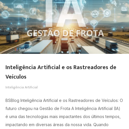
Inteligência Artificial e os Rastreadores de
Veículos
Inteligência Artificial
BSBlog Inteligência Artificial e os Rastreadores de Veículos: O
futuro chegou na Gestão de Frota A Inteligência Artificial (IA)
é uma das tecnologias mais impactantes dos últimos tempos,
impactando em diversas áreas da nossa vida. Quando