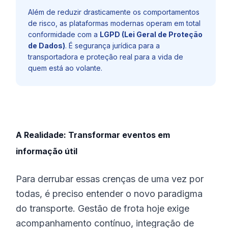
Além de reduzir drasticamente os comportamentos
de risco, as plataformas modernas operam em total
conformidade com a
LGPD (Lei Geral de Proteção
de Dados)
. É segurança jurídica para a
transportadora e proteção real para a vida de
quem está ao volante.
A Realidade: Transformar eventos em
informação útil
Para derrubar essas crenças de uma vez por
todas, é preciso entender o novo paradigma
do transporte. Gestão de frota hoje exige
acompanhamento contínuo, integração de