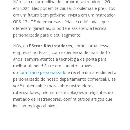
Não caia na armadilha de comprar rastreadores 2G
em 2024. Eles podem te causar problemas e prejuízos
em um futuro bem próximo. Invista em um rastreador
GPS 4G LTE de empresas sérias e certificadas, que
oferecem garantias, suporte e assistência técnica
personalizada para o seu segmento.
Nós, da
BStrac Rastreadores
, somos uma dessas
empresas no Brasil, com experiência de mais de 15
anos, sempre atentos a tecnologia de ponta para
melhor atender! Entre em contato através
do
formulário personalizado
e receba um atendimento
personalizado do nosso departamento comercial. E se
você quiser saber mais sobre rastreadores,
roteirizadores, telemetrias e soluções inteligentes do
mercado de rastreadores, confira outros artigos que
indicamos logo abaixo: