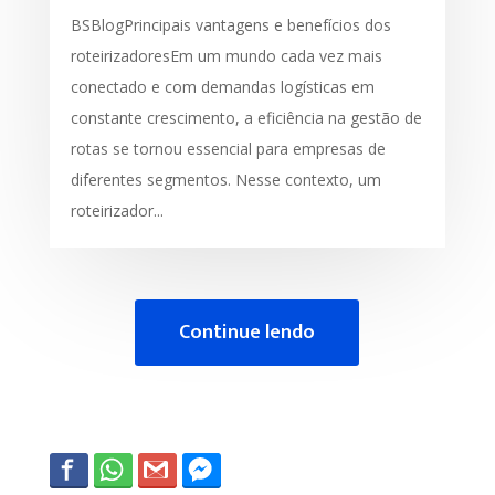
BSBlogPrincipais vantagens e benefícios dos
roteirizadoresEm um mundo cada vez mais
conectado e com demandas logísticas em
constante crescimento, a eficiência na gestão de
rotas se tornou essencial para empresas de
diferentes segmentos. Nesse contexto, um
roteirizador...
Continue lendo