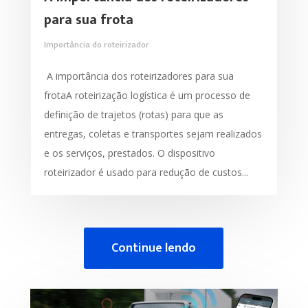
para sua frota
Importância do roteirizador
A importância dos roteirizadores para sua
frotaA roteirização logística é um processo de
definição de trajetos (rotas) para que as
entregas, coletas e transportes sejam realizados
e os serviços, prestados. O dispositivo
roteirizador é usado para redução de custos...
Continue lendo