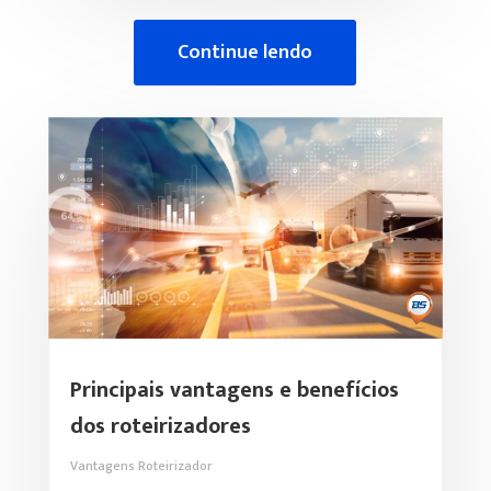
Continue lendo
Principais vantagens e benefícios
dos roteirizadores
Vantagens Roteirizador