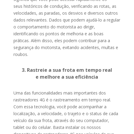
seus históricos de condução, verificando as rotas, as
velocidades, as paradas, os desvios e diversos outros
dados relevantes. Dados que podem ajudá-lo a regular
o comportamento do motorista ao dirigir,
identificando os pontos de melhoria e as boas
práticas. Além disso, eles podem contribuir para a
segurança do motorista, evitando acidentes, multas e
roubos.
3. Rastreie a sua frota em tempo real
e melhore a sua eficiência
Uma das funcionalidades mais importantes dos
rastreadores 4G é o rastreamento em tempo real.
Com essa tecnologia, você pode acompanhar a
localização, a velocidade, o trajeto e o status de cada
veículo da sua frota, através do seu computador,
tablet ou do celular. Basta instalar os nossos