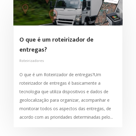
O que é um roteirizador de
entregas?
Roteirizadores
O que é um Roteirizador de entregas?Um
roteirizador de entregas é basicamente a
tecnologia que utiliza dispositivos e dados de
geolocalização para organizar, acompanhar e
monitorar todos os aspectos das entregas, de
acordo com as prioridades determinadas pelo...