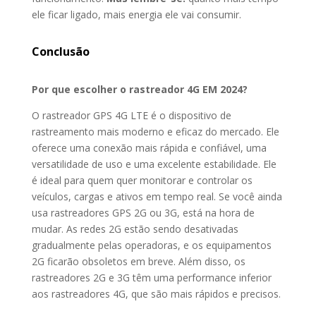
ele ficar ligado, mais energia ele vai consumir.
Conclusão
Por que escolher o rastreador 4G EM 2024?
O rastreador GPS 4G LTE é o dispositivo de
rastreamento mais moderno e eficaz do mercado. Ele
oferece uma conexão mais rápida e confiável, uma
versatilidade de uso e uma excelente estabilidade. Ele
é ideal para quem quer monitorar e controlar os
veículos, cargas e ativos em tempo real. Se você ainda
usa rastreadores GPS 2G ou 3G, está na hora de
mudar. As redes 2G estão sendo desativadas
gradualmente pelas operadoras, e os equipamentos
2G ficarão obsoletos em breve. Além disso, os
rastreadores 2G e 3G têm uma performance inferior
aos rastreadores 4G, que são mais rápidos e precisos.