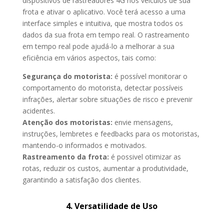
dispositivos de rastreadores 4G nos veículos de sua
frota e ativar o aplicativo. Você terá acesso a uma
interface simples e intuitiva, que mostra todos os
dados da sua frota em tempo real. O rastreamento
em tempo real pode ajudá-lo a melhorar a sua
eficiência em vários aspectos, tais como:
Segurança do motorista:
é possível monitorar o
comportamento do motorista, detectar possíveis
infrações, alertar sobre situações de risco e prevenir
acidentes.
Atenção dos motoristas:
envie mensagens,
instruções, lembretes e feedbacks para os motoristas,
mantendo-o informados e motivados.
Rastreamento da frota:
é possivel otimizar as
rotas, reduzir os custos, aumentar a produtividade,
garantindo a satisfação dos clientes.
4. Versatilidade de Uso