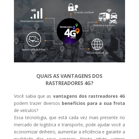
QUAIS AS VANTAGENS DOS
RASTREADORES 4G?
Você sabia que as
vantagens dos rastreadores 4G
podem trazer diversos
benefícios para a sua frota
de veículos?
Essa tecnologia, que está cada vez mais presente no
mercado de logística e transporte, pode ajudar você a
economizar dinheiro, aumentar a eficiência e garantir a
qualidade dos seus serviços. Neste artigo, vamos