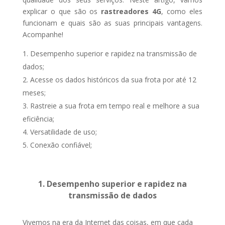
explicar o que são os
rastreadores 4G
, como eles
funcionam e quais são as suas principais vantagens.
Acompanhe!
Desempenho superior e rapidez na transmissão de
dados;
Acesse os dados históricos da sua frota por até 12
meses;
Rastreie a sua frota em tempo real e melhore a sua
eficiência;
Versatilidade de uso;
Conexão confiável;
1. Desempenho superior e rapidez na
transmissão de dados
Vivemos na era da Internet das coisas, em que cada