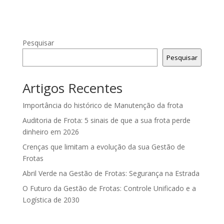
Pesquisar
Pesquisar
Artigos Recentes
Importância do histórico de Manutenção da frota
Auditoria de Frota: 5 sinais de que a sua frota perde
dinheiro em 2026
Crenças que limitam a evolução da sua Gestão de
Frotas
Abril Verde na Gestão de Frotas: Segurança na Estrada
O Futuro da Gestão de Frotas: Controle Unificado e a
Logística de 2030