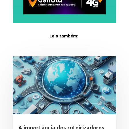
Leia também:
A importância dos roteirizadores