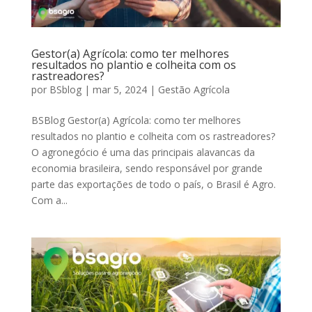
Gestor(a) Agrícola: como ter melhores
resultados no plantio e colheita com os
rastreadores?
por
BSblog
|
mar 5, 2024
|
Gestão Agrícola
BSBlog Gestor(a) Agrícola: como ter melhores
resultados no plantio e colheita com os rastreadores?
O agronegócio é uma das principais alavancas da
economia brasileira, sendo responsável por grande
parte das exportações de todo o país, o Brasil é Agro.
Com a...