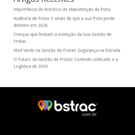
Importância do histórico de Manutenção da frota
Auditoria de Frota: 5 sinais de que a sua frota perde
dinheiro em 2026
Crenças que limitam a evolução da sua Gestão de
Frotas
Abril Verde na Gestão de Frotas: Segurança na Estrada
O Futuro da Gestão de Frotas: Controle Unificado e a
Logística de 2030