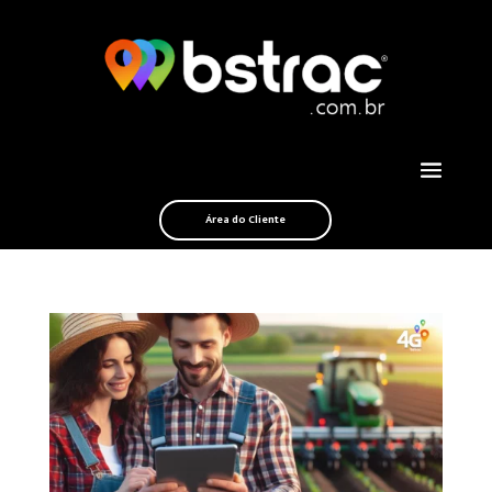
Área do Cliente