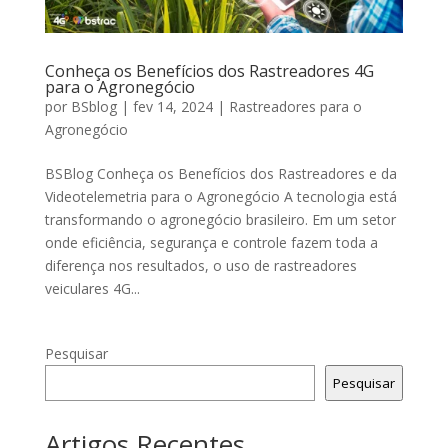
Conheça os Benefícios dos Rastreadores 4G
para o Agronegócio
por
BSblog
|
fev 14, 2024
|
Rastreadores para o
Agronegócio
BSBlog Conheça os Benefícios dos Rastreadores e da
Videotelemetria para o Agronegócio A tecnologia está
transformando o agronegócio brasileiro. Em um setor
onde eficiência, segurança e controle fazem toda a
diferença nos resultados, o uso de rastreadores
veiculares 4G...
Pesquisar
Pesquisar
Artigos Recentes