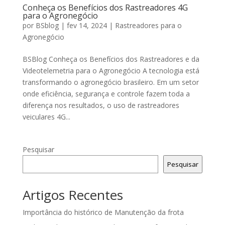
Conheça os Benefícios dos Rastreadores 4G
para o Agronegócio
por
BSblog
|
fev 14, 2024
|
Rastreadores para o
Agronegócio
BSBlog Conheça os Benefícios dos Rastreadores e da
Videotelemetria para o Agronegócio A tecnologia está
transformando o agronegócio brasileiro. Em um setor
onde eficiência, segurança e controle fazem toda a
diferença nos resultados, o uso de rastreadores
veiculares 4G...
Pesquisar
Pesquisar
Artigos Recentes
Importância do histórico de Manutenção da frota