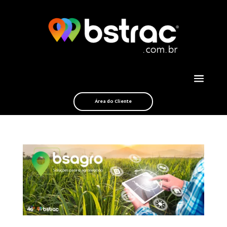
Área do Cliente