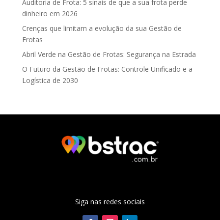
Auditoria de Frota: 5 sinais de que a sua frota perde
dinheiro em 2026
Crenças que limitam a evolução da sua Gestão de
Frotas
Abril Verde na Gestão de Frotas: Segurança na Estrada
O Futuro da Gestão de Frotas: Controle Unificado e a
Logística de 2030
Siga nas redes sociais