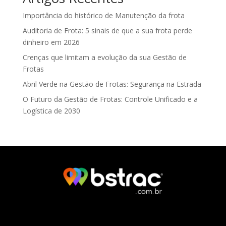
Importância do histórico de Manutenção da frota
Auditoria de Frota: 5 sinais de que a sua frota perde
dinheiro em 2026
Crenças que limitam a evolução da sua Gestão de
Frotas
Abril Verde na Gestão de Frotas: Segurança na Estrada
O Futuro da Gestão de Frotas: Controle Unificado e a
Logística de 2030