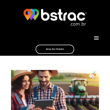
Área do Cliente