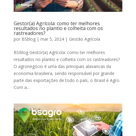
Gestor(a) Agrícola: como ter melhores
resultados no plantio e colheita com os
rastreadores?
por
BSblog
|
mar 5, 2024
|
Gestão Agrícola
BSBlog Gestor(a) Agrícola: como ter melhores
resultados no plantio e colheita com os rastreadores?
O agronegócio é uma das principais alavancas da
economia brasileira, sendo responsável por grande
parte das exportações de todo o país, o Brasil é Agro.
Com a...