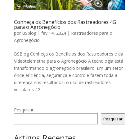
Conheça os Benefícios dos Rastreadores 4G
para o Agronegócio
por
BSblog
|
fev 14, 2024
|
Rastreadores para o
Agronegócio
BSBlog Conheça os Benefícios dos Rastreadores e da
Videotelemetria para o Agronegócio A tecnologia está
transformando o agronegócio brasileiro. Em um setor
onde eficiência, segurança e controle fazem toda a
diferença nos resultados, o uso de rastreadores
veiculares 4G...
Pesquisar
Pesquisar
Artigos Recentes