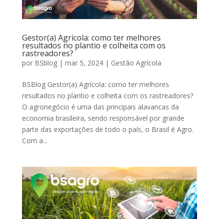
Gestor(a) Agrícola: como ter melhores
resultados no plantio e colheita com os
rastreadores?
por
BSblog
|
mar 5, 2024
|
Gestão Agrícola
BSBlog Gestor(a) Agrícola: como ter melhores
resultados no plantio e colheita com os rastreadores?
O agronegócio é uma das principais alavancas da
economia brasileira, sendo responsável por grande
parte das exportações de todo o país, o Brasil é Agro.
Com a...