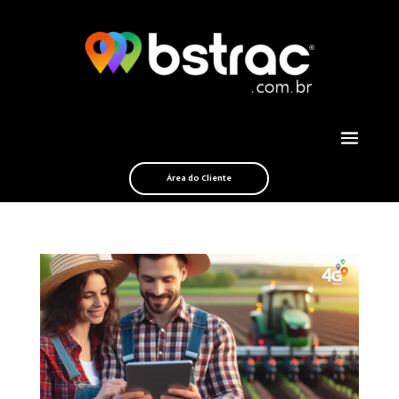
Área do Cliente