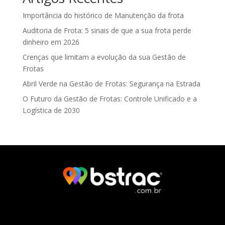
Importância do histórico de Manutenção da frota
Auditoria de Frota: 5 sinais de que a sua frota perde
dinheiro em 2026
Crenças que limitam a evolução da sua Gestão de
Frotas
Abril Verde na Gestão de Frotas: Segurança na Estrada
O Futuro da Gestão de Frotas: Controle Unificado e a
Logística de 2030