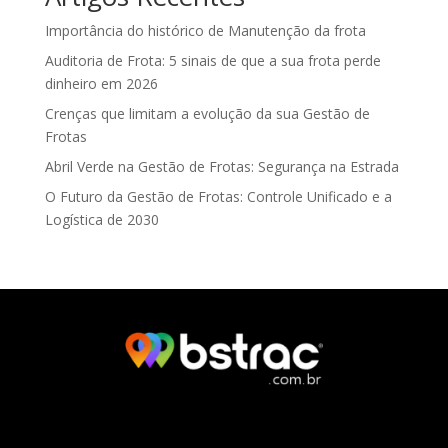
Importância do histórico de Manutenção da frota
Auditoria de Frota: 5 sinais de que a sua frota perde
dinheiro em 2026
Crenças que limitam a evolução da sua Gestão de
Frotas
Abril Verde na Gestão de Frotas: Segurança na Estrada
O Futuro da Gestão de Frotas: Controle Unificado e a
Logística de 2030