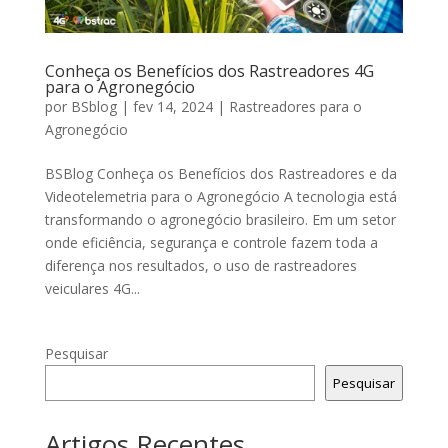
Conheça os Benefícios dos Rastreadores 4G
para o Agronegócio
por
BSblog
|
fev 14, 2024
|
Rastreadores para o
Agronegócio
BSBlog Conheça os Benefícios dos Rastreadores e da
Videotelemetria para o Agronegócio A tecnologia está
transformando o agronegócio brasileiro. Em um setor
onde eficiência, segurança e controle fazem toda a
diferença nos resultados, o uso de rastreadores
veiculares 4G...
Pesquisar
Pesquisar
Artigos Recentes