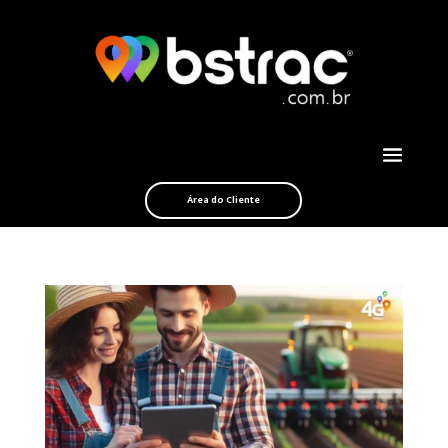
Área do Cliente