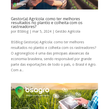
Gestor(a) Agrícola: como ter melhores
resultados no plantio e colheita com os
rastreadores?
por
BSblog
|
mar 5, 2024
|
Gestão Agrícola
BSBlog Gestor(a) Agrícola: como ter melhores
resultados no plantio e colheita com os rastreadores?
O agronegócio é uma das principais alavancas da
economia brasileira, sendo responsável por grande
parte das exportações de todo o país, o Brasil é Agro.
Com a...