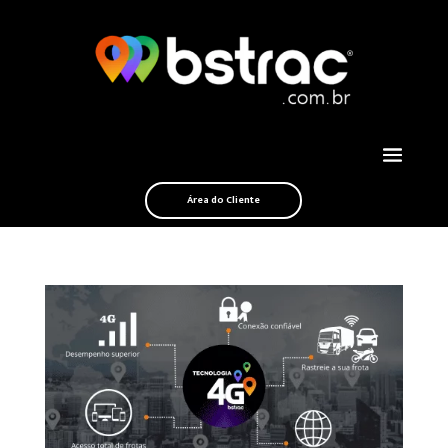
Área do Cliente