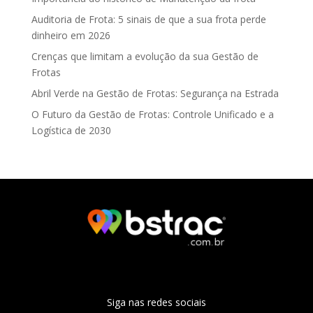
Auditoria de Frota: 5 sinais de que a sua frota perde
dinheiro em 2026
Crenças que limitam a evolução da sua Gestão de
Frotas
Abril Verde na Gestão de Frotas: Segurança na Estrada
O Futuro da Gestão de Frotas: Controle Unificado e a
Logística de 2030
Siga nas redes sociais