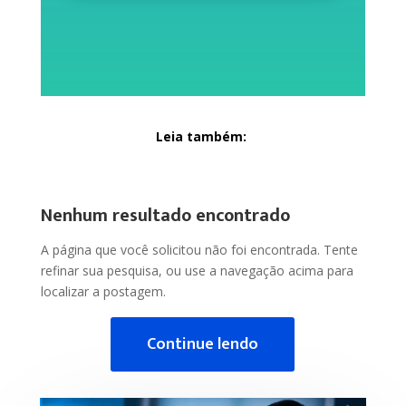
Leia também:
Nenhum resultado encontrado
A página que você solicitou não foi encontrada. Tente
refinar sua pesquisa, ou use a navegação acima para
localizar a postagem.
Continue lendo