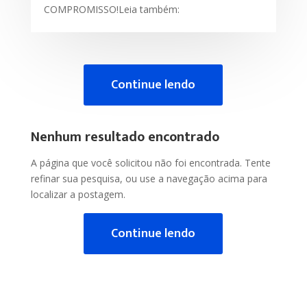
COMPROMISSO!Leia também:
Continue lendo
Nenhum resultado encontrado
A página que você solicitou não foi encontrada. Tente
refinar sua pesquisa, ou use a navegação acima para
localizar a postagem.
Continue lendo