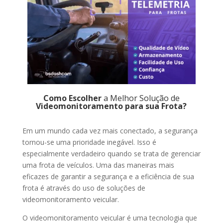
Como Escolher
a Melhor Solução de
Videomonitoramento para sua Frota?
Em um mundo cada vez mais conectado, a segurança
tornou-se uma prioridade inegável. Isso é
especialmente verdadeiro quando se trata de gerenciar
uma frota de veículos. Uma das maneiras mais
eficazes de garantir a segurança e a eficiência de sua
frota é através do uso de soluções de
videomonitoramento veicular.
O videomonitoramento veicular é uma tecnologia que