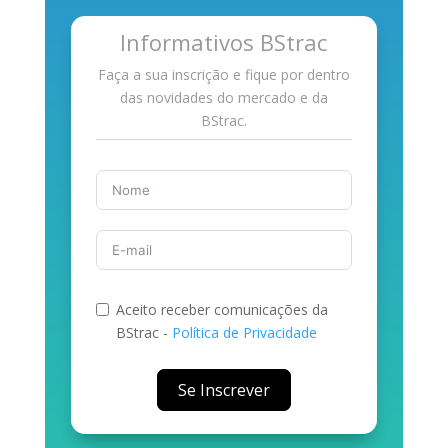
Informativos BStrac
Faça a sua inscrição e fique por dentro
das novidades do mercado e da
BStrac.
Aceito receber comunicações da
BStrac -
Política de Privacidad
e
Se Inscrever