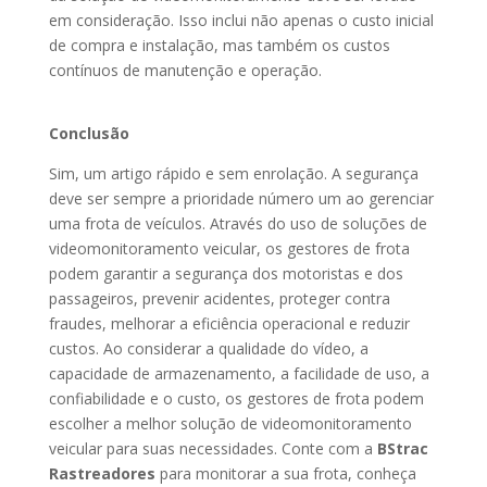
em consideração. Isso inclui não apenas o custo inicial
de compra e instalação, mas também os custos
contínuos de manutenção e operação.
Conclusão
Sim, um artigo rápido e sem enrolação. A segurança
deve ser sempre a prioridade número um ao gerenciar
uma frota de veículos. Através do uso de soluções de
videomonitoramento veicular, os gestores de frota
podem garantir a segurança dos motoristas e dos
passageiros, prevenir acidentes, proteger contra
fraudes, melhorar a eficiência operacional e reduzir
custos. Ao considerar a qualidade do vídeo, a
capacidade de armazenamento, a facilidade de uso, a
confiabilidade e o custo, os gestores de frota podem
escolher a melhor solução de videomonitoramento
veicular para suas necessidades. Conte com a
BStrac
Rastreadores
para monitorar a sua frota, conheça