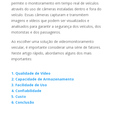
permite o monitoramento em tempo real de veículos
através do uso de câmeras instaladas dentro e fora do
veículo. Essas câmeras capturam e transmitem
imagens e vídeos que podem ser visualizados e
analisados para garantir a segurança dos veículos, dos
motoristas e dos passageiros.
Ao escolher uma solução de videomonitoramento
veicular, é importante considerar uma série de fatores.
Neste artigo rápido, abordamos alguns dos mais
importantes:
1. Qualidade de Vídeo
2. Capacidade de Armazenamento
3. Facilidade de Uso
4. Confiabilidade
5. Custo
6. Conclusão