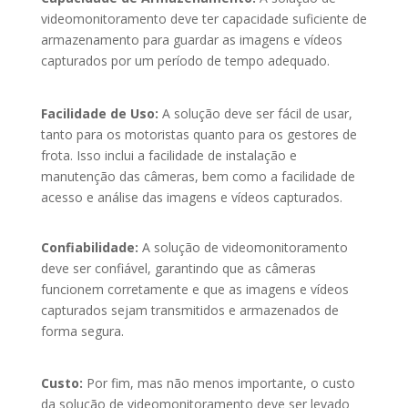
videomonitoramento deve ter capacidade suficiente de
armazenamento para guardar as imagens e vídeos
capturados por um período de tempo adequado.
Facilidade de Uso:
A solução deve ser fácil de usar,
tanto para os motoristas quanto para os gestores de
frota. Isso inclui a facilidade de instalação e
manutenção das câmeras, bem como a facilidade de
acesso e análise das imagens e vídeos capturados.
Confiabilidade:
A solução de videomonitoramento
deve ser confiável, garantindo que as câmeras
funcionem corretamente e que as imagens e vídeos
capturados sejam transmitidos e armazenados de
forma segura.
Custo:
Por fim, mas não menos importante, o custo
da solução de videomonitoramento deve ser levado