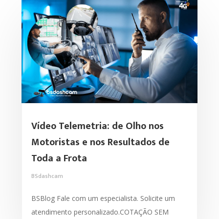
Vídeo Telemetria: de Olho nos
Motoristas e nos Resultados de
Toda a Frota
BSdashcam
BSBlog Fale com um especialista. Solicite um
atendimento personalizado.COTAÇÃO SEM