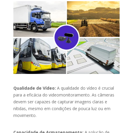
Qualidade de Vídeo:
A qualidade do vídeo é crucial
para a eficácia do videomonitoramento. As câmeras
devem ser capazes de capturar imagens claras e
nítidas, mesmo em condições de pouca luz ou em
movimento.
Capacidade de Armazenamento:
A solução de