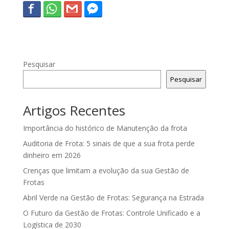
Pesquisar
Pesquisar
Artigos Recentes
Importância do histórico de Manutenção da frota
Auditoria de Frota: 5 sinais de que a sua frota perde
dinheiro em 2026
Crenças que limitam a evolução da sua Gestão de
Frotas
Abril Verde na Gestão de Frotas: Segurança na Estrada
O Futuro da Gestão de Frotas: Controle Unificado e a
Logística de 2030