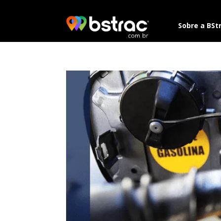
Sobre a BSt