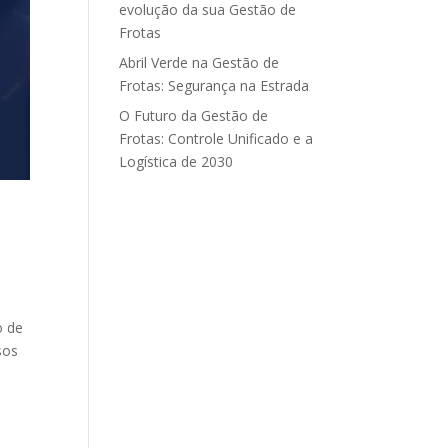
evolução da sua Gestão de
Frotas
Abril Verde na Gestão de
Frotas: Segurança na Estrada
O Futuro da Gestão de
Frotas: Controle Unificado e a
Logística de 2030
o de
sos