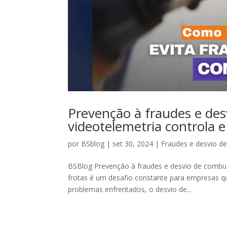
Prevenção à fraudes e des
videotelemetria controla e
por
BSblog
|
set 30, 2024
|
Fraudes e desvio d
BSBlog Prevenção à fraudes e desvio de combus
frotas é um desafio constante para empresas qu
problemas enfrentados, o desvio de...