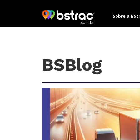
Sobre a BSt
BSBlog