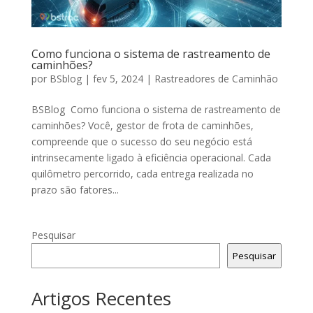
Como funciona o sistema de rastreamento de
caminhões?
por
BSblog
|
fev 5, 2024
|
Rastreadores de Caminhão
BSBlog Como funciona o sistema de rastreamento de
caminhões? Você, gestor de frota de caminhões,
compreende que o sucesso do seu negócio está
intrinsecamente ligado à eficiência operacional. Cada
quilômetro percorrido, cada entrega realizada no
prazo são fatores...
Pesquisar
Pesquisar
Artigos Recentes