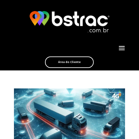
Área do Cliente