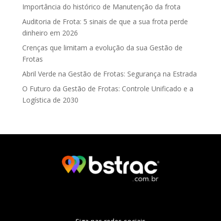
Importância do histórico de Manutenção da frota
Auditoria de Frota: 5 sinais de que a sua frota perde
dinheiro em 2026
Crenças que limitam a evolução da sua Gestão de
Frotas
Abril Verde na Gestão de Frotas: Segurança na Estrada
O Futuro da Gestão de Frotas: Controle Unificado e a
Logística de 2030