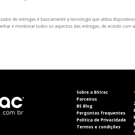
zador de entregas é basicamente a tecnologia que utiliza dispositivo
anhar e monitorar todos os aspectos das entregas, de acordo com 
Sobre a BStrac
Parceiros
BS Blog
Perguntas frequentes
Politica de Privacidade
Termos e condições