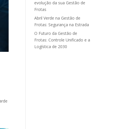
evolução da sua Gestão de
Frotas
Abril Verde na Gestão de
Frotas: Segurança na Estrada
O Futuro da Gestão de
Frotas: Controle Unificado e a
Logística de 2030
arde