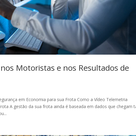
 nos Motoristas e nos Resultados de
egurança em Economia para sua Frota Como a Vídeo Telemetria
ota A gestão da sua frota ainda é baseada em dados que chegam t
u...