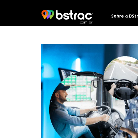
Sobre a BSt