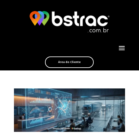
Área do Cliente