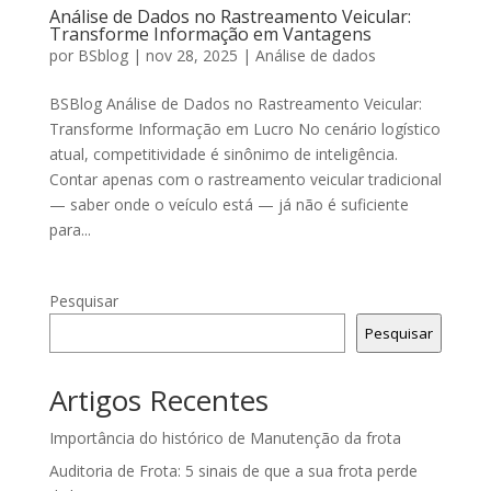
Análise de Dados no Rastreamento Veicular:
Transforme Informação em Vantagens
por
BSblog
|
nov 28, 2025
|
Análise de dados
BSBlog Análise de Dados no Rastreamento Veicular:
Transforme Informação em Lucro No cenário logístico
atual, competitividade é sinônimo de inteligência.
Contar apenas com o rastreamento veicular tradicional
— saber onde o veículo está — já não é suficiente
para...
Pesquisar
Pesquisar
Artigos Recentes
Importância do histórico de Manutenção da frota
Auditoria de Frota: 5 sinais de que a sua frota perde