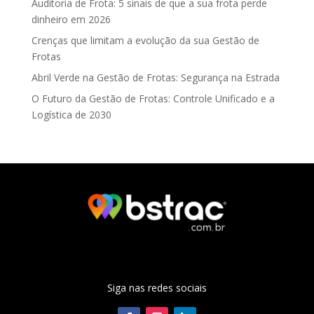
Auditoria de Frota: 5 sinais de que a sua frota perde
dinheiro em 2026
Crenças que limitam a evolução da sua Gestão de
Frotas
Abril Verde na Gestão de Frotas: Segurança na Estrada
O Futuro da Gestão de Frotas: Controle Unificado e a
Logística de 2030
Siga nas redes sociais