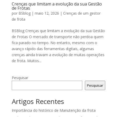
Crenças que limitam a evolução da sua Gestão
de Frotas
por
BSblog
|
maio 12, 2026
|
Crenças de um gestor
de frota
BSBlog Crenças que limitam a evolução da sua Gestão
de Frotas O mercado de transporte não perdoa quem
fica parado no tempo. No entanto, mesmo com o
avanço rápido das ferramentas digitais, algumas
crenças ainda travam a evolução de muitas operações
de frota. Muitos...
Pesquisar
Pesquisar
Artigos Recentes
Importância do histórico de Manutenção da frota