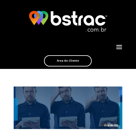
Área do Cliente