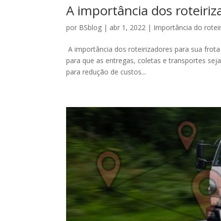
A importância dos roteiriz
por
BSblog
|
abr 1, 2022
|
Importância do rotei
A importância dos roteirizadores para sua frota 
para que as entregas, coletas e transportes seja
para redução de custos...