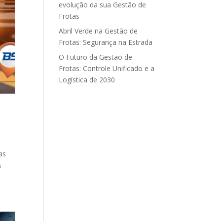
evolução da sua Gestão de
Frotas
Abril Verde na Gestão de
Frotas: Segurança na Estrada
O Futuro da Gestão de
Frotas: Controle Unificado e a
Logística de 2030
as
s