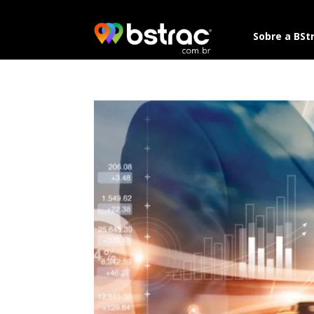
Sobre a BSt