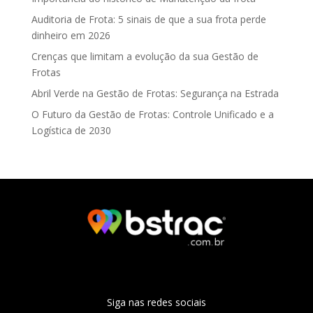
Auditoria de Frota: 5 sinais de que a sua frota perde
dinheiro em 2026
Crenças que limitam a evolução da sua Gestão de
Frotas
Abril Verde na Gestão de Frotas: Segurança na Estrada
O Futuro da Gestão de Frotas: Controle Unificado e a
Logística de 2030
Siga nas redes sociais