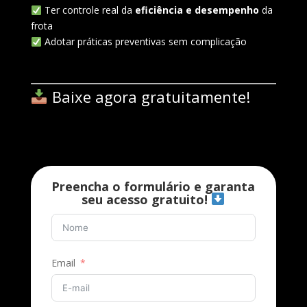
Ter controle real da
eficiência e desempenho
da
frota
Adotar práticas preventivas sem complicação
Baixe agora gratuitamente!
Preencha o formulário e garanta
seu acesso gratuito!
Email