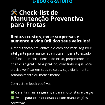
E-BOOK GRATUITO
Check-list de
Manutenção Preventiva
para Frotas
Reduza custos, evite surpresas e
aumente a vida útil dos seus veículos!
A manutenção preventiva é o caminho mais seguro e
inteligente para manter sua frota em perfeito estado
de funcionamento. Pensando nisso, preparamos um
checklist gratuito e prático
, com tudo o que você
precisa verificar em seus veículos, seja diariamente,
semanalmente ou mensalmente.
Com este e-book você vai:
Garantir mais
segurança
para motoristas e cargas
Evitar
gastos inesperados
com manutenções
corretivas